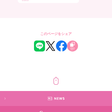
このページをシェア