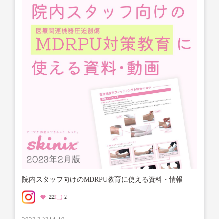
院内スタッフ向けのMDRPU教育に使える資料・情報
22
2