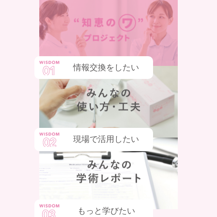
情報交換をしたい
現場で活用したい
もっと学びたい