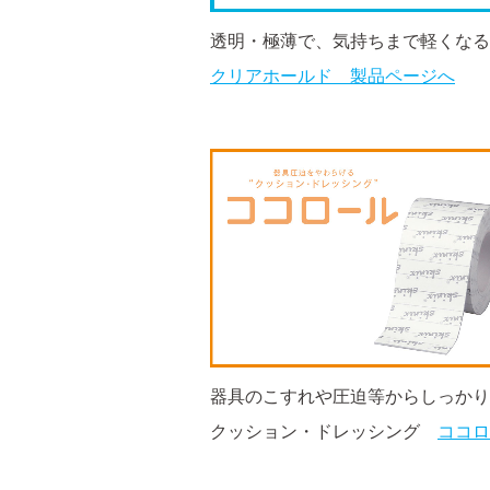
透明・極薄で、気持ちまで軽くなる
クリアホールド 製品ページへ
器具のこすれや圧迫等からしっかり
クッション・ドレッシング
ココロ