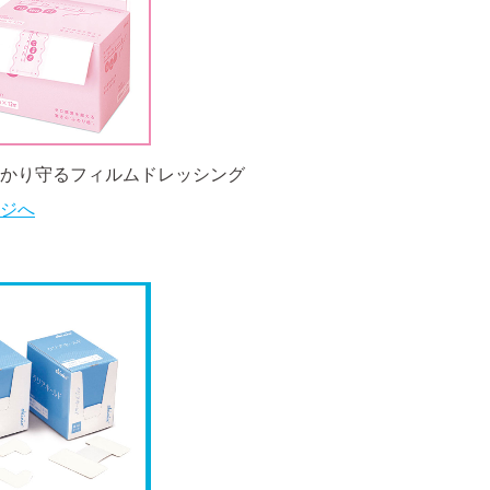
かり守るフィルムドレッシング
ジへ