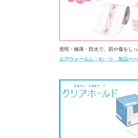
透明・極薄・防水で、肌や傷をしっ
エアウォールふ・わ・り 製品ペー