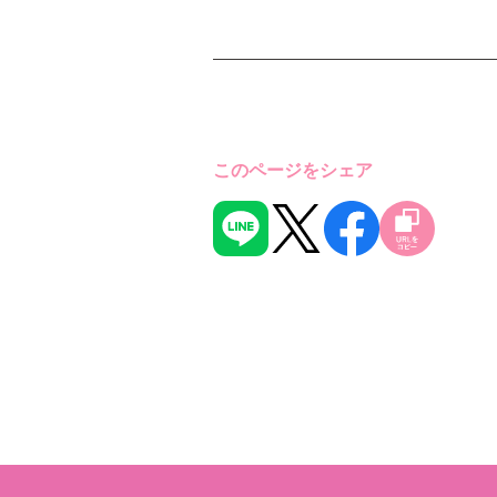
このページをシェア