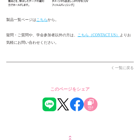
製品一覧ページは
こちら
から。
疑問・ご質問や、学会参加者以外の方は、
こちら（CONTACT US）
よりお
気軽にお問い合わせください。
一覧に戻る
このページをシェア