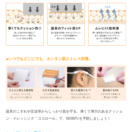
●
いつでもどこにでも、カンタン肌ストレス対策。
器具のこすれや圧迫等からしっかり肌を守る、薄くて弾力のあるクッショ
ン・ドレッシング「ココロール」で、MDRPUを予防しましょう！