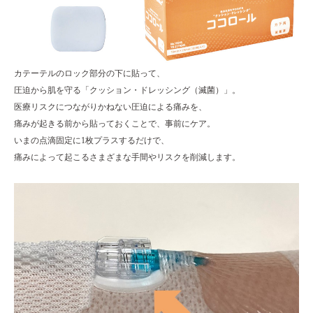
カテーテルのロック部分の下に貼って、
圧迫から肌を守る「クッション・ドレッシング（滅菌）」。
医療リスクにつながりかねない圧迫による痛みを、
痛みが起きる前から貼っておくことで、事前にケア。
いまの点滴固定に1枚プラスするだけで、
痛みによって起こるさまざまな手間やリスクを削減します。