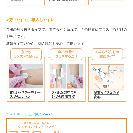
●使いやすく、導入しやすい
専用の切り抜きタイプで、誰でもすぐ貼れて、今の処置にプラスするだけの
手軽さです。
滅菌タイプだから、刺入部にも安心して貼れます。
もっと詳しくは、製品ページへ