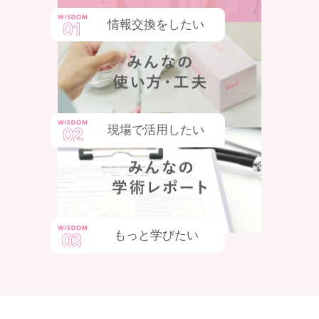
情報交換をしたい
現場で活用したい
もっと学びたい