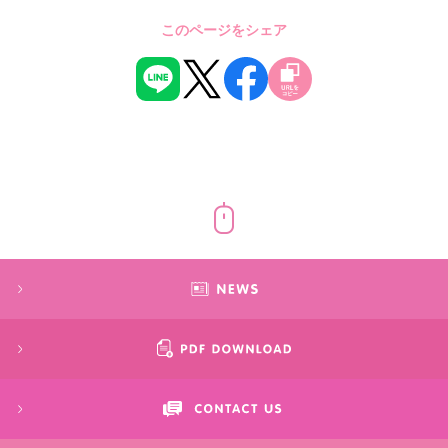
このページをシェア