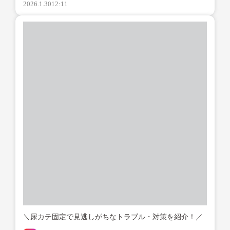
2026.1.30
12:11
＼尿カテ固定で見逃しがちなトラブル・対策を紹介！／