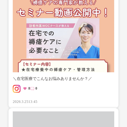
＼在宅医療でこんなお悩みありませんか？／
8
0
2026.3.25
13:45