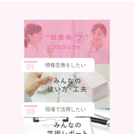
情報交換をしたい
現場で活用したい