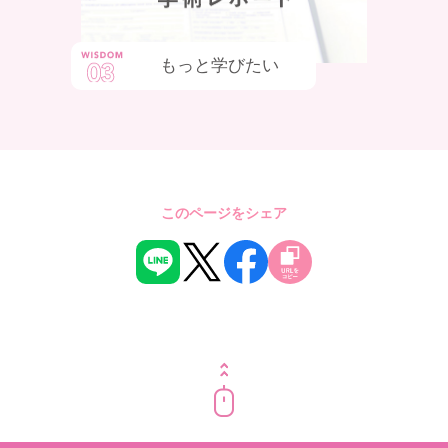
もっと学びたい
このページをシェア