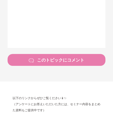
このトピックにコメント
以下のリンクからぜひご覧ください📱✨
（アンケートにお答えいただいた方には、セミナー内容をまとめ
た資料もご提供中です）