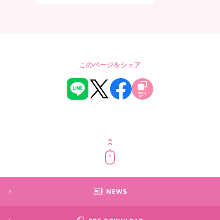
このページをシェア