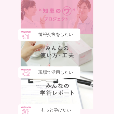
情報交換をしたい
現場で活用したい
もっと学びたい