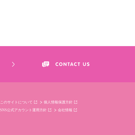
このサイトについて
個人情報保護方針
SNS公式アカウント運用方針
会社情報