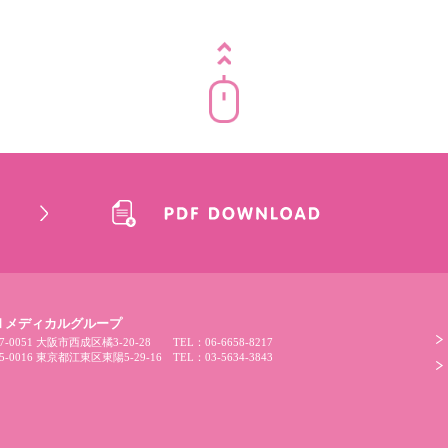
和 メディカルグループ
-0051 大阪市西成区橘3-20-28
TEL：
06-6658-8217
-0016 東京都江東区東陽5-29-16
TEL：
03-5634-3843