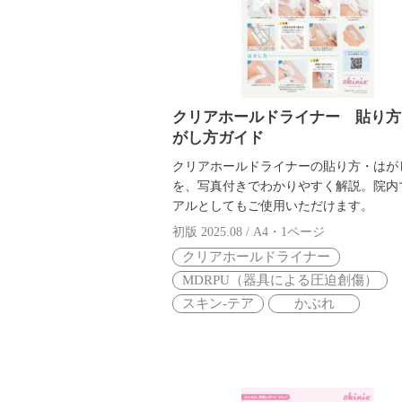
クリアホールドライナー 貼り方
がし方ガイド
クリアホールドライナーの貼り方・はが
を、写真付きでわかりやすく解説。院内
アルとしてもご使用いただけます。
初版 2025.08 / A4・1ページ
クリアホールドライナー
MDRPU（器具による圧迫創傷）
スキン-テア
かぶれ