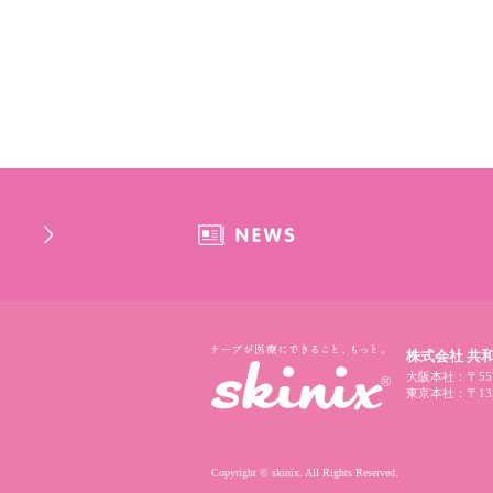
株式会社 共
大阪本社：〒557
東京本社：〒135
Copyright © skinix. All Rights Reserved.