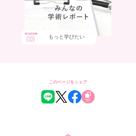
もっと学びたい
このページをシェア