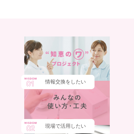
情報交換をしたい
現場で活用したい