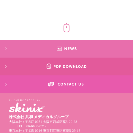
株式会社 共和 メディカルグループ
大阪本社：〒557-0051 大阪市西成区橘3-20-28
TEL：
06-6658-8217
東京本社：〒135-0016 東京都江東区東陽5-29-16