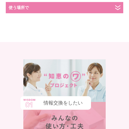
使う場所で
情報交換をしたい