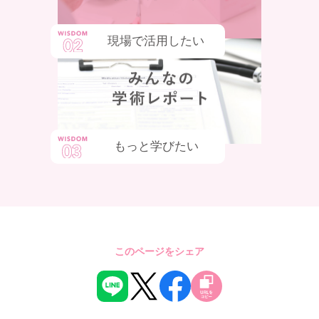
現場で活用したい
もっと学びたい
このページをシェア