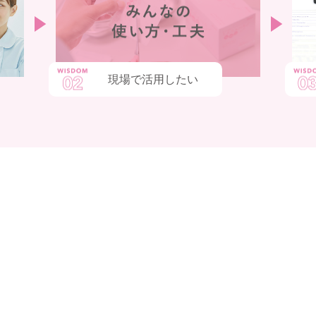
現場で活用したい