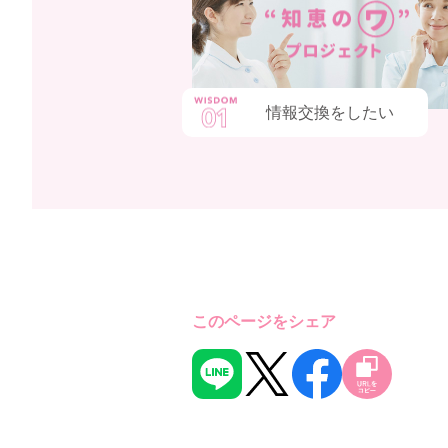
情報交換をしたい
このページをシェア