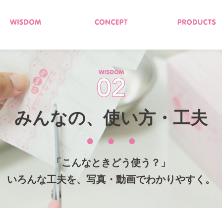
みんなの、使い方・工夫
「こんなときどう使う？」
いろんな工夫を、写真・動画でわかりやすく。