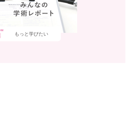
もっと学びたい